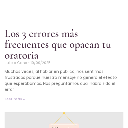
Los 3 errores más
frecuentes que opacan tu
oratoria
Julieta Cane
19/09/2025
Muchas veces, al hablar en público, nos sentimos
frustrados porque nuestro mensaje no generó el efecto
que esperábamos. Nos preguntamos cuál habrá sido el
error
Leer más »