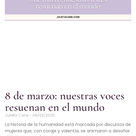
8 de marzo: nuestras voces
resuenan en el mundo
Julieta Cane
08/03/2025
La historia de la humanidad está marcada por discursos de
mujeres que, con coraje y valentía, se animaron a desafiar