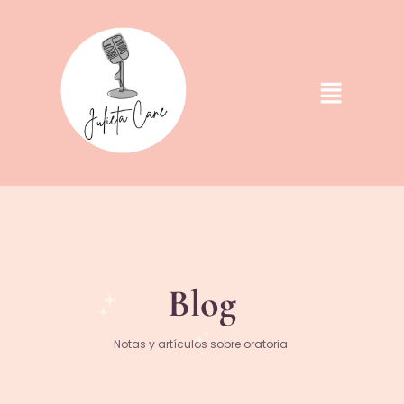
Blog
Notas y artículos sobre oratoria