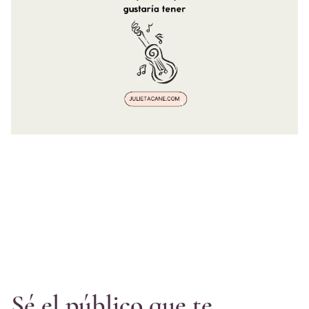
Sé el público que te