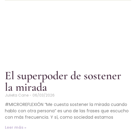
El superpoder de sostener
la mirada
Julieta Cane
06/03/2026
#MICROREFLEXIÓN “Me cuesta sostener la mirada cuando
hablo con otra persona” es una de las frases que escucho
con más frecuencia. Y sí, como sociedad estamos
Leer más »