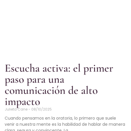
Escucha activa: el primer
paso para una
comunicación de alto
impacto
Julieta Cane
08/10/2025
Cuando pensamos en la oratoria, lo primero que suele
venir a nuestra mente es la habilidad de hablar de manera
clara, segura y convincente. La