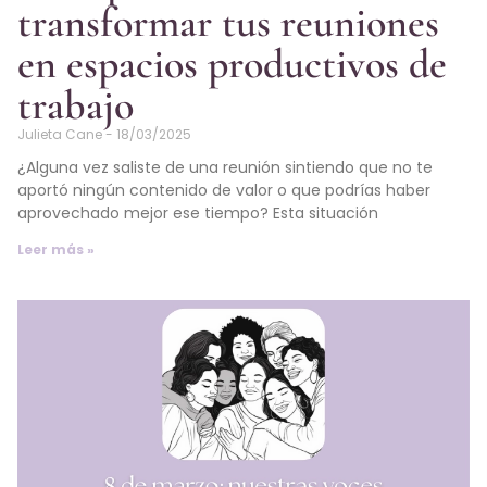
transformar tus reuniones
en espacios productivos de
trabajo
Julieta Cane
18/03/2025
¿Alguna vez saliste de una reunión sintiendo que no te
aportó ningún contenido de valor o que podrías haber
aprovechado mejor ese tiempo? Esta situación
Leer más »