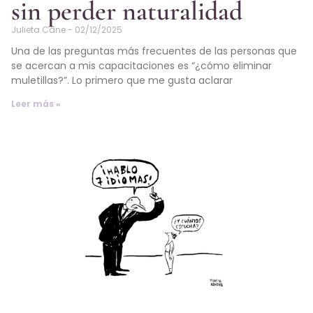
sin perder naturalidad
Julieta Cane
02/12/2025
Una de las preguntas más frecuentes de las personas que
se acercan a mis capacitaciones es “¿cómo eliminar
muletillas?”. Lo primero que me gusta aclarar
Leer más »