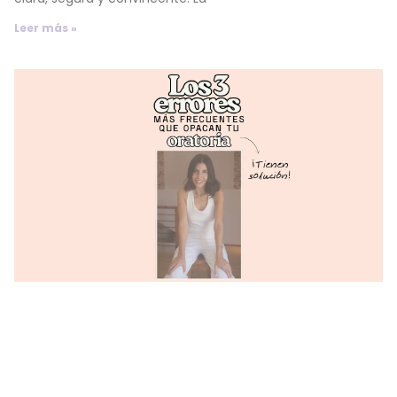
Leer más »