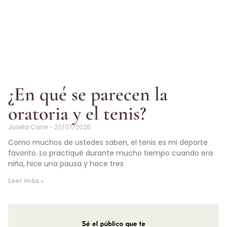
¿En qué se parecen la
oratoria y el tenis?
Julieta Cane
20/07/2026
Como muchos de ustedes saben, el tenis es mi deporte
favorito. Lo practiqué durante mucho tiempo cuando era
niña, hice una pausa y hace tres
Leer más »