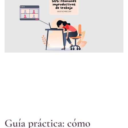
Guía práctica: cómo