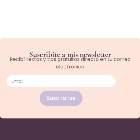
Suscribite a mis newsletter
Recibí textos y tips gratuitos directo en tu correo
electrónico
Suscribirse