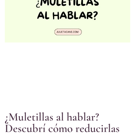
¿Muletillas al hablar?
Descubrí cómo reducirlas