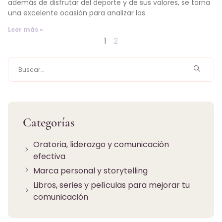
además de disfrutar del deporte y de sus valores, se torna
una excelente ocasión para analizar los
Leer más »
1
2
Categorías
Oratoria, liderazgo y comunicación
efectiva
Marca personal y storytelling
Libros, series y películas para mejorar tu
comunicación